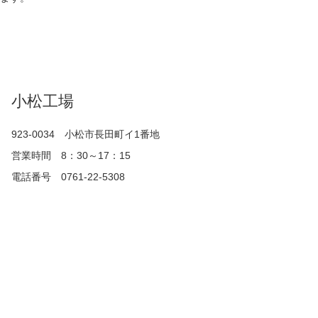
小松工場
923-0034 小松市長田町イ1番地
営業時間 8：30～17：15
電話番号 0761-22-5308