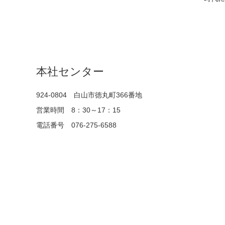
本社センター
924-0804 白山市徳丸町366番地
営業時間 8：30～17：15
電話番号 076-275-6588