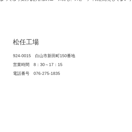
松任工場
924-0015 白山市新田町150番地
営業時間 8：30～17：15
電話番号 076-275-1835