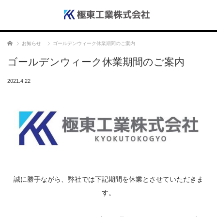
ホーム
お知らせ
ゴールデンウィーク休業期間のご案内
ゴールデンウィーク休業期間のご案内
2021.4.22
誠に勝手ながら、弊社では下記期間を休業とさせていただきま
す。