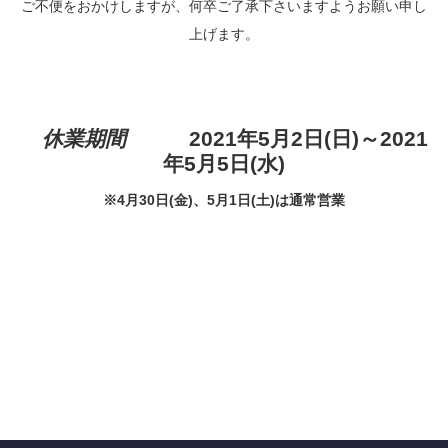
ご不便をおかけしますが、何卒ご了承下さいますようお願い申し
上げます。
休業期間
2021年5月2日(日)～2021
年5月5日(水
)
※4月30日(金)、5月1日(土)は通常営業